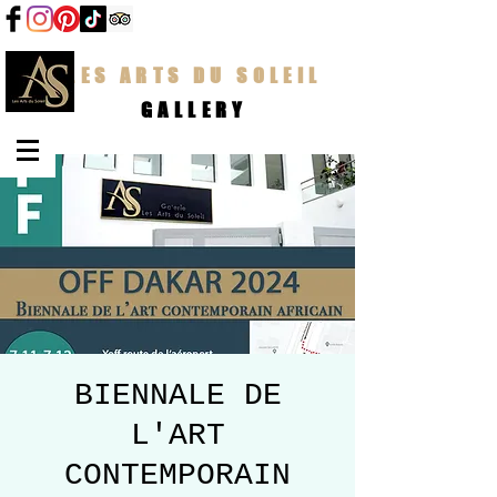
LES ARTS DU SOLEIL
GALLERY
BIENNALE DE
L'ART
CONTEMPORAIN